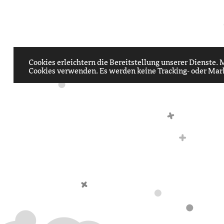
Cookies erleichtern die Bereitstellung unserer Dienste.
Cookies verwenden. Es werden keine Tracking- oder Mar